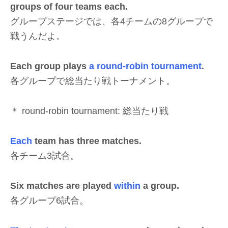
groups of four teams each.
グループステージでは、各4チームの8グループで
戦うんだよ。
Each group plays
a round-robin tournament
.
各グループで総当たり戦トーナメント。
＊ round-robin tournament: 総当たり戦
Each
team has three matches.
各チーム3試合。
Six matches are played
within
a group.
各グループ6試合。