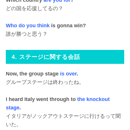
どの国を応援してるの？
Who do you think
is gonna win?
誰が勝つと思う？
4. ステージに関する会話
Now, the group stage
is over
.
グループステージは終わったね。
I heard Italy went through to
the knockout
stage
.
イタリアがノックアウトステージに行けるって聞
いた。