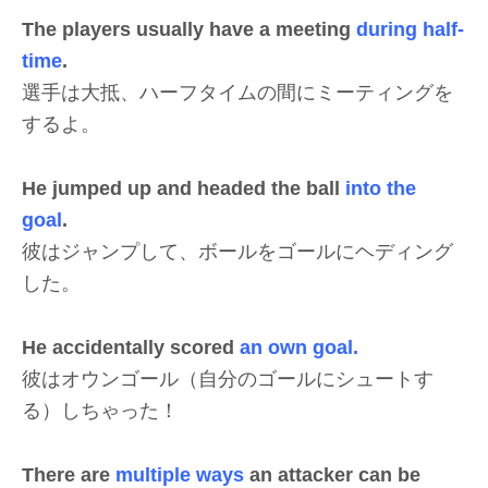
The players usually have a meeting
during half-
time
.
選手は大抵、ハーフタイムの間にミーティングを
するよ。
He jumped up and headed the ball
into the
goal
.
彼はジャンプして、ボールをゴールにヘディング
した。
He accidentally scored
an own goal.
彼はオウンゴール（自分のゴールにシュートす
る）しちゃった！
There are
multiple ways
an attacker can be