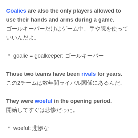
Goalies
are also the only players allowed to
use their hands and arms during a game.
ゴールキーパーだけはゲーム中、手や腕を使って
いいんだよ。
＊ goalie = goalkeeper: ゴールキーパー
Those two teams have been
rivals
for years.
この2チームは数年間ライバル関係にあるんだ。
They were
woeful
in the opening period.
開始してすぐは悲惨だった。
＊ woeful: 悲惨な