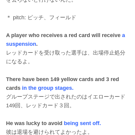
＊ pitch: ピッチ、フィールド
A player who receives a red card will receive
a
suspension
.
レッドカードを受け取った選手は、出場停止処分
になるよ。
There have been 149 yellow cards and 3 red
cards
in the group stages.
グループステージで出されたのはイエローカード
149回、レッドカード３回。
He was lucky to avoid
being sent off.
彼は退場を避けられてよかったよ。