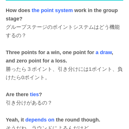
How does
the point system
work in the group
stage?
グループステージのポイントシステムはどう機能
するの？
Three points for a win, one point for
a draw
,
and zero point for a loss.
勝ったら３ポイント、引き分けには1ポイント、負
けたら0ポイント。
Are there
ties
?
引き分けがあるの？
Yeah, it
depends on
the round though.
そうだね、ラウンドによるんだけど。