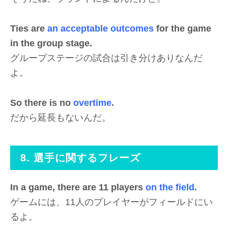
Ties are
an acceptable outcomes
for the game
in the group stage.
グループステージの試合は引き分けありなんだ
よ。
So there is no
overtime
.
だから延長もないんだ。
8. 選手に関するフレーズ
In a game, there are 11 players
on the field.
ゲームには、11人のプレイヤーがフィールドにい
るよ。