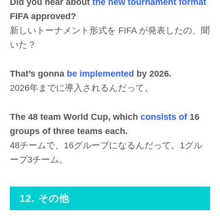
Did you hear about
the new tournament format
FIFA approved?
新しいトーナメント形式を FIFA が発表したの、聞
いた？
That’s gonna
be implemented
by 2026.
2026年までに導入されるんだって。
The 48 team World Cup, which
consists of
16
groups of three teams each.
48チームで、16グループになるんだって。1グル
ープ3チーム。
12. その他