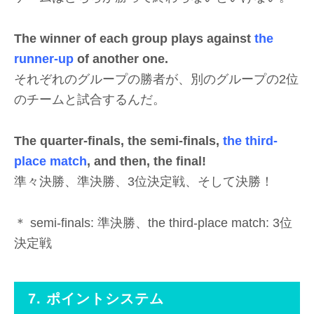
The winner of each group plays against
the
runner-up
of another one.
それぞれのグループの勝者が、別のグループの2位
のチームと試合するんだ。
The quarter-finals, the semi-finals,
the third-
place match
, and then, the final!
準々決勝、準決勝、3位決定戦、そして決勝！
＊ semi-finals: 準決勝、the third-place match: 3位
決定戦
7. ポイントシステム