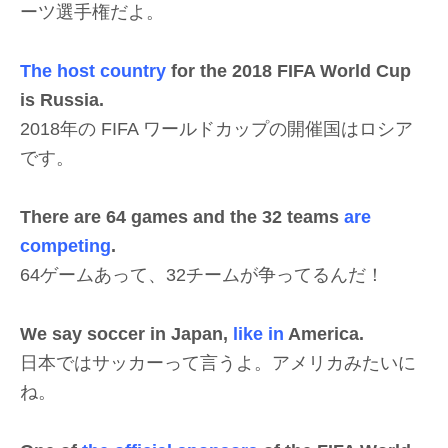
ーツ選手権だよ。
The host country
for the 2018 FIFA World Cup
is Russia.
2018年の FIFA ワールドカップの開催国はロシア
です。
There are 64 games and the 32 teams
are
competing
.
64ゲームあって、32チームが争ってるんだ！
We say soccer in Japan,
like in
America.
日本ではサッカーって言うよ。アメリカみたいに
ね。