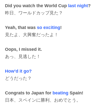
Did you watch the World Cup
last night
?
昨日、ワールドカップ見た？
Yeah, that was
so exciting
!
見たよ、大興奮だったよ！
Oops, I missed it.
あっ、見逃した！
How’d it go?
どうだった？
Congrats to Japan for
beating
Spain!
日本、スペインに勝利、おめでとう。