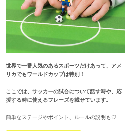
世界で一番人気のあるスポーツだけあって、アメ
リカでもワールドカップは特別！
ここでは、サッカーの試合について話す時や、応
援する時に使えるフレーズを載せています。
簡単なステージやポイント、ルールの説明も♡