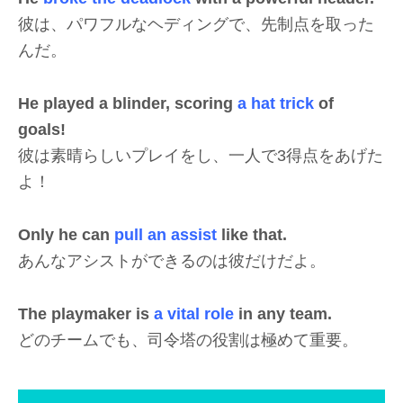
彼は、パワフルなヘディングで、先制点を取った
んだ。
He played a blinder, scoring
a hat trick
of
goals!
彼は素晴らしいプレイをし、一人で3得点をあげた
よ！
Only he can
pull an assist
like that.
あんなアシストができるのは彼だけだよ。
The playmaker is
a vital role
in any team.
どのチームでも、司令塔の役割は極めて重要。