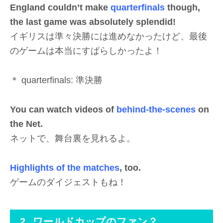
England couldn’t make
quarterfinals
though,
the last game was absolutely splendid!
イギリスは準々決勝には進めなかったけど、最後
のゲームは本当にすぱらしかったよ！
＊ quarterfinals: 準決勝
You can watch videos of
behind-the-scenes
on
the Net.
ネットで、舞台裏を見れるよ。
Highlights of the matches
, too.
ゲームのダイジェストもね！
2. ワールドカップのファン？