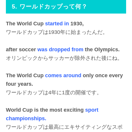
5. ワールドカップって何？
The World Cup
started in
1930,
ワールドカップは1930年に始まったんだ。
after soccer
was dropped from
the Olympics.
オリンピックからサッカーが除外された後にね。
The World Cup
comes around
only once every
four years.
ワールドカップは4年に1度の開催です。
World Cup is the most exciting
sport
championships.
ワールドカップは最高にエキサイティングなスポ