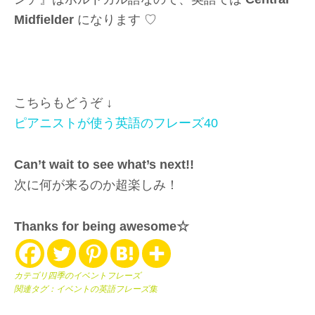
Midfielder
になります ♡
こちらもどうぞ ↓
ピアニストが使う英語のフレーズ40
Can’t wait to see what’s next!!
次に何が来るのか超楽しみ！
Thanks for being awesome☆
カテゴリ
四季のイベントフレーズ
関連タグ：
イベントの英語フレーズ集