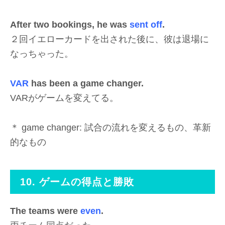
After two bookings, he was
sent off
.
２回イエローカードを出された後に、彼は退場に
なっちゃった。
VAR
has been a game changer.
VARがゲームを変えてる。
＊ game changer: 試合の流れを変えるもの、革新
的なもの
10. ゲームの得点と勝敗
The teams were
even
.