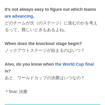
It’s not always easy to figure out which teams
are advancing
.
どのチームが次（のステージ）に進むのかを考え
るって、難しいときもあるよね。
When does the knockout stage begin?
ノックアウトステージが始まるのはいつ？
Also, do you know when
the World Cup final
is?
あと、ワールドカップの決勝はいつなの？
＊final: 決勝