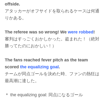
offside.
アタッカーがオフサイドを取られるケースは何通
りかある。
The referee was so wrong! We
were robbed
!
審判はすっごくおかしかった。盗まれた！（絶対
勝ってたのにおかしい！）
The fans reached fever pitch as the team
scored
the equalizing goal
.
チームが同点ゴールを決めた時、ファンの熱狂は
最高潮に達した。
＊ the equalizing goal: 同点になるゴール