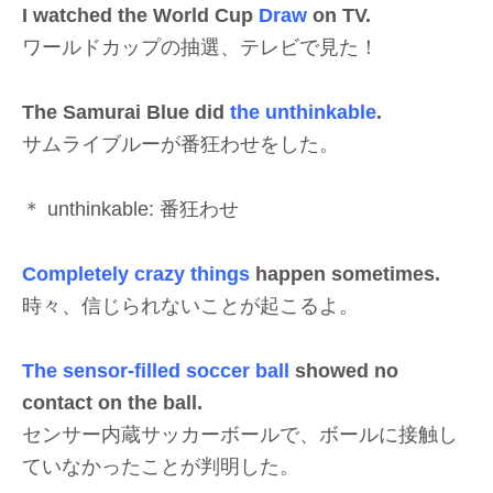
I watched the World Cup
Draw
on TV.
ワールドカップの抽選、テレビで見た！
The Samurai Blue did
the unthinkable
.
サムライブルーが番狂わせをした。
＊ unthinkable: 番狂わせ
Completely crazy things
happen sometimes.
時々、信じられないことが起こるよ。
The sensor-filled soccer ball
showed no
contact on the ball.
センサー内蔵サッカーボールで、ボールに接触し
ていなかったことが判明した。