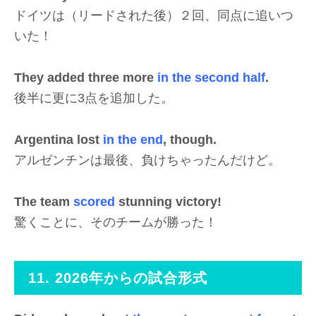
ドイツは（リードされた後）２回、同点に追いつ
いた！
They added three more
in the second half
.
後半に更に3点を追加した。
Argentina lost
in the end
, though.
アルゼンチンは最後、負けちゃったんだけど。
The team
scored
stunning victory!
驚くことに、そのチームが勝った！
11. 2026年からの試合形式