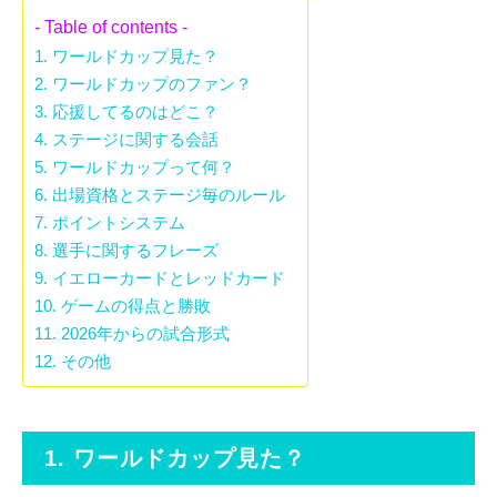
- Table of contents -
1. ワールドカップ見た？
2. ワールドカップのファン？
3. 応援してるのはどこ？
4. ステージに関する会話
5. ワールドカップって何？
6. 出場資格とステージ毎のルール
7. ポイントシステム
8. 選手に関するフレーズ
9. イエローカードとレッドカード
10. ゲームの得点と勝敗
11. 2026年からの試合形式
12. その他
1. ワールドカップ見た？