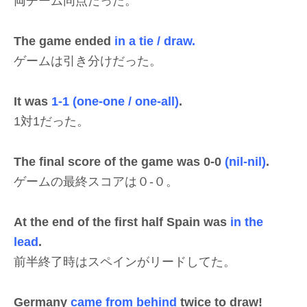
両チーム同点だった。
The game ended
in a tie / draw.
ゲームは引き分けだった。
It was
1-1 (one-one / one-all)
.
1対1だった。
The final score of the game was 0-0
(nil-nil)
.
ゲームの最終スコアは０-０。
At the end of the first half Spain was
in the
lead
.
前半終了時はスペインがリードしてた。
Germany
came from behind
twice to draw!