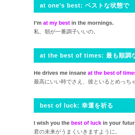
at one’s best: ベストな状態で
I’m
at my best
in the mornings.
私、朝が一番調子いいの。
at the best of times: 最
He drives me insane
at the best of time
最高にいい時でさえ、彼といるとめっち
best of luck: 幸運を祈る
I wish you the
best of luck
in your futur
君の未来がうまくいきますように。