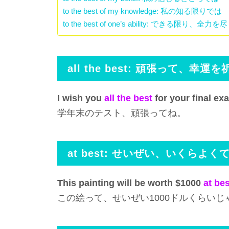
to the best of my knowledge: 私の知る限りでは
to the best of one’s ability: できる限り、全力
all the best: 頑張って、幸運を
I wish you
all the best
for your final ex
学年末のテスト、頑張ってね。
at best: せいぜい、いくら
This painting will be worth $1000
at bes
この絵って、せいぜい1000ドルくらいじ