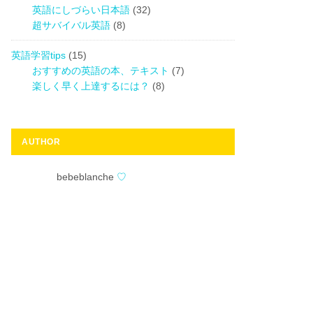
英語にしづらい日本語
(32)
超サバイバル英語
(8)
英語学習tips
(15)
おすすめの英語の本、テキスト
(7)
楽しく早く上達するには？
(8)
AUTHOR
bebeblanche
♡