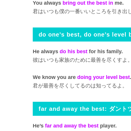
You always
bring out the best in
me.
君はいつも僕の一番いいところを引き出
do one’s best, do one’s le
He always
do his best
for his family.
彼はいつも家族のために最善を尽くすよ
We know you are
doing your level best
君が最善を尽くしてるのは知ってるよ。
far and away the best: ダ
He’s
far and away the best
player.