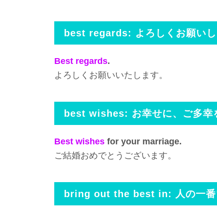
best regards: よろしくお願い
Best regards
.
よろしくお願いいたします。
best wishes: お幸せに、ご多幸
Best wishes
for your marriage.
ご結婚おめでとうございます。
bring out the best in: